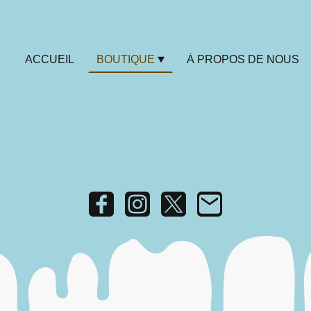
ACCUEIL
BOUTIQUE
À PROPOS DE NOUS