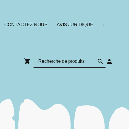
CONTACTEZ NOUS
AVIS JURIDIQUE