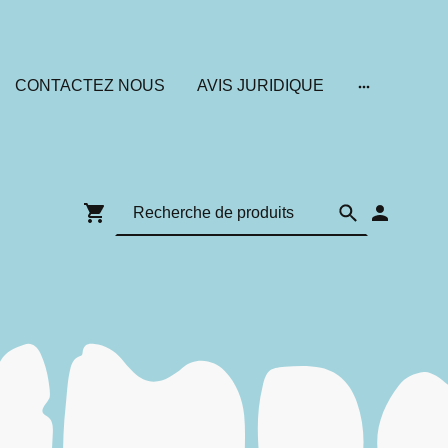
CONTACTEZ NOUS
AVIS JURIDIQUE