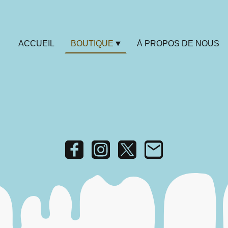
ACCUEIL
BOUTIQUE
À PROPOS DE NOUS