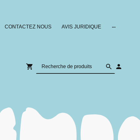
CONTACTEZ NOUS
AVIS JURIDIQUE