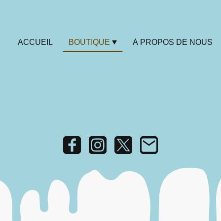
ACCUEIL
BOUTIQUE
À PROPOS DE NOUS